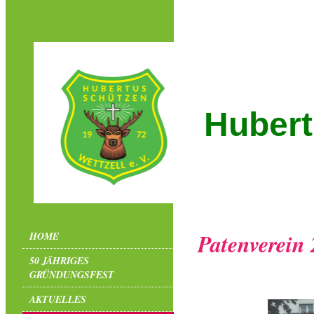
Hubert
Patenverein
HOME
50 JÄHRIGES
GRÜNDUNGSFEST
AKTUELLES