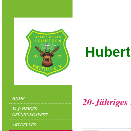
Hubert
20-Jähriges
HOME
50 JÄHRIGES
GRÜNDUNGSFEST
AKTUELLES