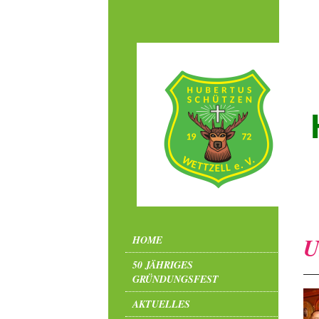
U
HOME
50 JÄHRIGES
GRÜNDUNGSFEST
AKTUELLES