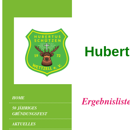
Hubert
Ergebnislist
HOME
50 JÄHRIGES
GRÜNDUNGSFEST
AKTUELLES