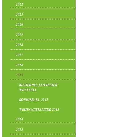
2022
2021
2020
2019
2018
2017
2016
2015
BILDER 900 JAHRFEIER
WETTZELL
KÖNIGSBALL 2015
WEIHNACHTSFEIER 2015
2014
2013